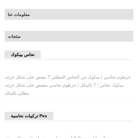
معلومات عنا
منتجات
نحاس بيبكوك
|
مقبض على شكل حرف T خرطوم نحاسي
بيبكوك من النحاس المطلي
|
|
بيبكوك نحاس
خرطوم نحاسي بمقبض على شكل حرف T
بالنيكل
مطلي بالنيكل
تركيبات نحاسية Pex