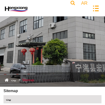
AR
Sitemap
بيت
Sitemap
بيت