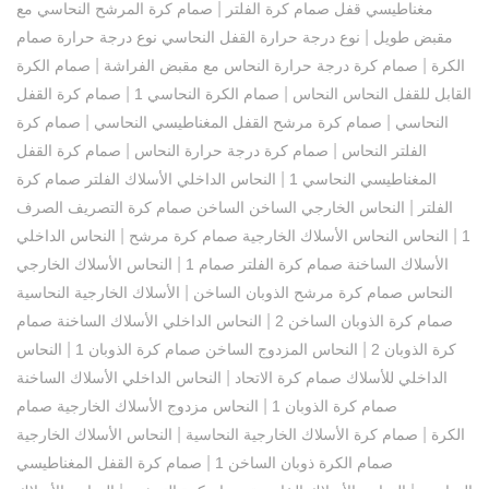
|
مغناطيسي قفل صمام كرة الفلتر
صمام كرة المرشح النحاسي مع
|
مقبض طويل
نوع درجة حرارة القفل النحاسي نوع درجة حرارة صمام
|
|
الكرة
صمام كرة درجة حرارة النحاس مع مقبض الفراشة
صمام الكرة
|
|
القابل للقفل النحاس النحاس
صمام الكرة النحاسي 1
صمام كرة القفل
|
|
النحاسي
صمام كرة مرشح القفل المغناطيسي النحاسي
صمام كرة
|
|
الفلتر النحاس
صمام كرة درجة حرارة النحاس
صمام كرة القفل
|
المغناطيسي النحاسي 1
النحاس الداخلي الأسلاك الفلتر صمام كرة
|
الفلتر
النحاس الخارجي الساخن الساخن صمام كرة التصريف الصرف
|
|
1
النحاس النحاس الأسلاك الخارجية صمام كرة مرشح
النحاس الداخلي
|
الأسلاك الساخنة صمام كرة الفلتر صمام 1
النحاس الأسلاك الخارجي
|
النحاس صمام كرة مرشح الذوبان الساخن
الأسلاك الخارجية النحاسية
|
صمام كرة الذوبان الساخن 2
النحاس الداخلي الأسلاك الساخنة صمام
|
|
كرة الذوبان 2
النحاس المزدوج الساخن صمام كرة الذوبان 1
النحاس
|
الداخلي للأسلاك صمام كرة الاتحاد
النحاس الداخلي الأسلاك الساخنة
|
صمام كرة الذوبان 1
النحاس مزدوج الأسلاك الخارجية صمام
|
|
الكرة
صمام كرة الأسلاك الخارجية النحاسية
النحاس الأسلاك الخارجية
|
صمام الكرة ذوبان الساخن 1
صمام كرة القفل المغناطيسي