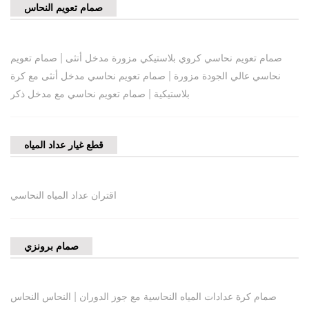
صمام تعويم النحاس
|
صمام تعويم نحاسي كروي بلاستيكي مزورة مدخل أنثى
صمام تعويم
|
نحاسي عالي الجودة مزورة
صمام تعويم نحاسي مدخل أنثى مع كرة
|
بلاستيكية
صمام تعويم نحاسي مع مدخل ذكر
قطع غيار عداد المياه
اقتران عداد المياه النحاسي
صمام برونزي
|
صمام كرة عدادات المياه النحاسية مع جوز الدوران
النحاس النحاس