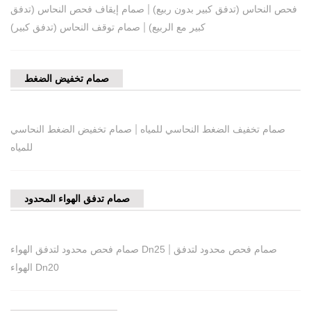
|
فحص النحاس (تدفق كبير بدون ربيع)
صمام إيقاف فحص النحاس (تدفق
|
كبير مع الربيع)
صمام توقف النحاس (تدفق كبير)
صمام تخفيض الضغط
|
صمام تخفيف الضغط النحاسي للمياه
صمام تخفيض الضغط النحاسي
للمياه
صمام تدفق الهواء المحدود
|
صمام فحص محدود لتدفق
صمام فحص محدود لتدفق الهواء Dn25
الهواء Dn20