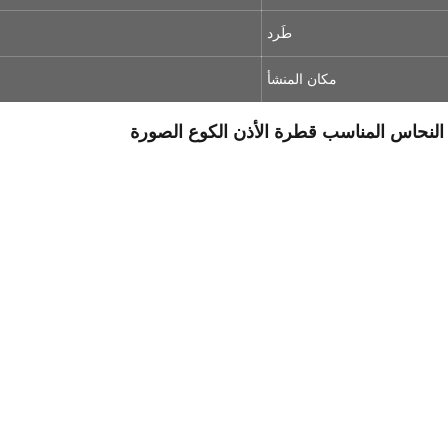
طَرد
مكان المنشأ
 النحاس المناسب قطرة الأذن الكوع الصورة