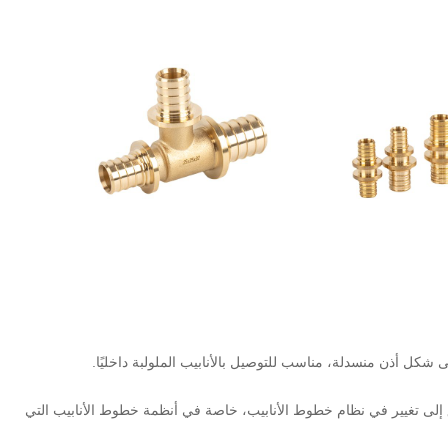
 شكل أذن منسدلة، مناسب للتوصيل بالأنابيب الملولبة داخليًا.
دفق إلى تغيير في نظام خطوط الأنابيب، خاصة في أنظمة خطوط الأنابيب التي