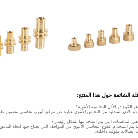
لة الشائعة حول هذا المنتج:
 ذو الأذن المتدلية من النحاس الأنثوي عبارة عن مرفق أنبوب نحاسي بتصميم على
 ما يتم استخدام الكوع النحاسي الأنثوي في المواقف التي يحتاج فيها اتجاه الت
اتصالات ملولبة داخلية.