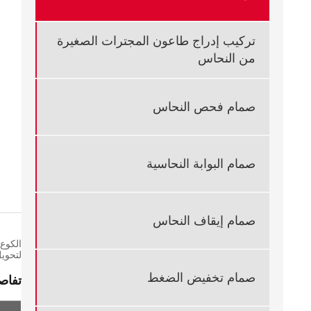
تركيب إدراج طاعون المجترات الصغيرة
من النحاس
صمام فحص النحاس
صمام البوابة النحاسية
صمام إيقاف النحاس
الكوع 
لتحويل
صمام تخفيض الضغط
تفاص