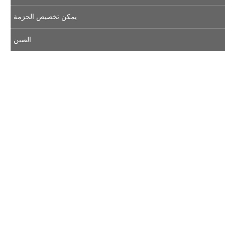
يمكن تخصيص الحزمة
الصين