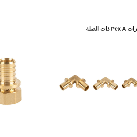
Pe ذات الصلة