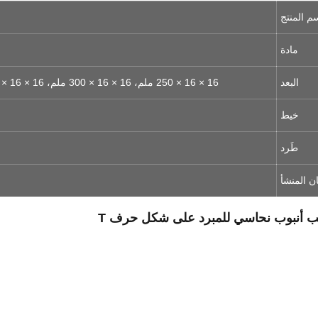
م المنتج
مادة
البعد
16 × 16 × 250 ملم، 16 × 16 × 300 ملم، 16 × 16 × 750 ملم، 20 × 20 × 250 ملم، 16 × 16 × 300 ملم، 16 × 16 × 750 ملم
خيط
طَرد
ن المنشأ
ب أنبوب نحاسي للمبرد على شكل حرف T