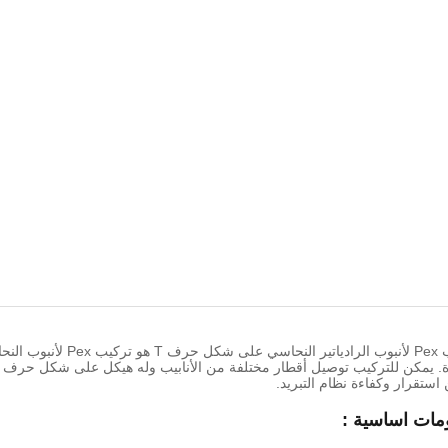
استقرار وكفاءة نظام التبريد.
مات اساسية :