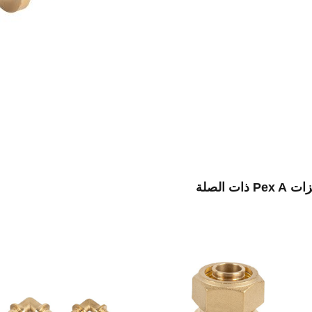
Pe ذات الصلة